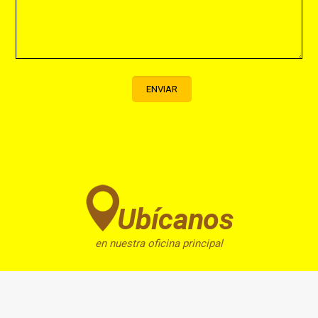
en nuestra oficina principal