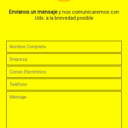
Envianos un mensaje
y nos comunicaremos con
Uds. a la brevedad posible